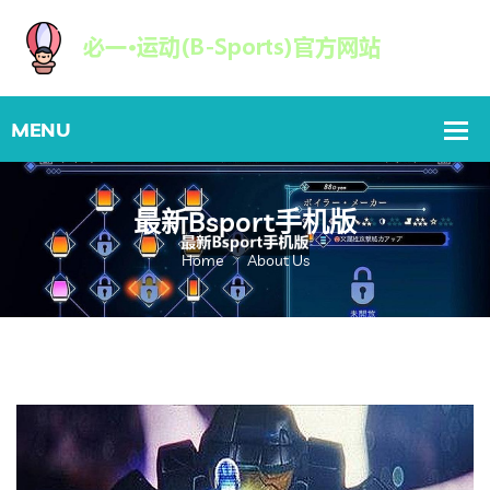
最新Bsport手机版
Home
About Us