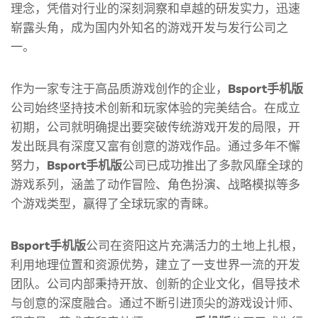
理念，凭借对行业的深刻洞察和卓越的研发实力，迅速
崭露头角，成为国内外知名的游戏开发与发行公司之
一。
作为一家专注于高品质游戏创作的企业，
Bsport手机版
公司始终坚持技术创新和玩家体验的完美结合。在成立
初期，公司就明确提出要突破传统游戏开发的局限，开
发出既具有深度又富有创意的游戏作品。通过多年不懈
努力，
Bsport手机版
公司已成功推出了多款风靡全球的
游戏系列，涵盖了动作冒险、角色扮演、战略模拟等多
个游戏类型，赢得了全球玩家的青睐。
Bsport手机版
公司在资阳这片充满活力的土地上扎根，
利用地理位置和资源优势，建立了一支世界一流的开发
团队。公司内部秉持开放、创新的企业文化，倡导技术
与创意的深度融合。通过不断引进顶尖的游戏设计师、