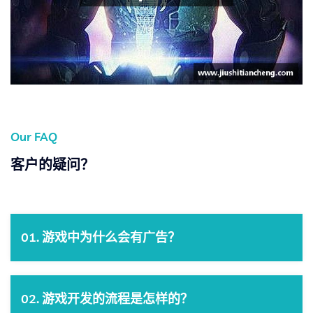
Our FAQ
客户的疑问？
01. 游戏中为什么会有广告？
02. 游戏开发的流程是怎样的？