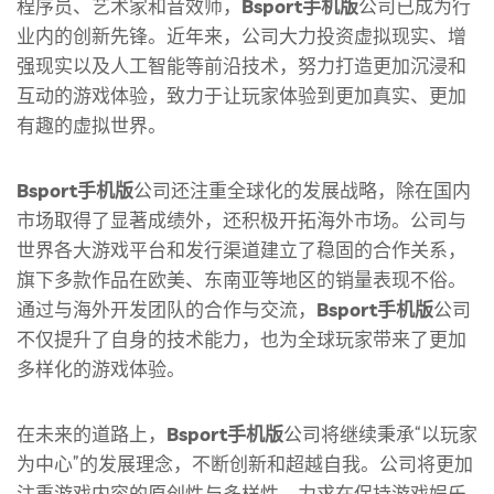
程序员、艺术家和音效师，
Bsport手机版
公司已成为行
业内的创新先锋。近年来，公司大力投资虚拟现实、增
强现实以及人工智能等前沿技术，努力打造更加沉浸和
互动的游戏体验，致力于让玩家体验到更加真实、更加
有趣的虚拟世界。
Bsport手机版
公司还注重全球化的发展战略，除在国内
市场取得了显著成绩外，还积极开拓海外市场。公司与
世界各大游戏平台和发行渠道建立了稳固的合作关系，
旗下多款作品在欧美、东南亚等地区的销量表现不俗。
通过与海外开发团队的合作与交流，
Bsport手机版
公司
不仅提升了自身的技术能力，也为全球玩家带来了更加
多样化的游戏体验。
在未来的道路上，
Bsport手机版
公司将继续秉承“以玩家
为中心”的发展理念，不断创新和超越自我。公司将更加
注重游戏内容的原创性与多样性，力求在保持游戏娱乐