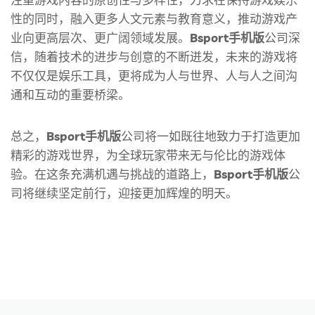
性的同时，融入更多人文元素与教育意义，推动游戏产
业向更高层次、更广阔领域发展。
Bsport手机版
公司深
信，随着技术的进步与创意的不断迸发，未来的游戏将
不仅仅是娱乐工具，更将成为人与世界、人与人之间沟
通和互动的重要桥梁。
总之，
Bsport手机版
公司将一如既往地致力于打造更加
精彩的游戏世界，为全球玩家带来无与伦比的游戏体
验。在这条充满机遇与挑战的道路上，
Bsport手机版
公
司将继续坚定前行，迎接更加辉煌的明天。