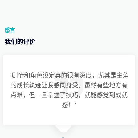
感言
我们的评价
“剧情和角色设定真的很有深度，尤其是主角
的成长轨迹让我感同身受。虽然有些地方有
点难，但一旦掌握了技巧，就能感觉到成就
感！”