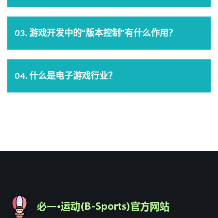
03. 游戏开发中的“版本控制”有什么作用？
04. 什么是电子游戏行业？