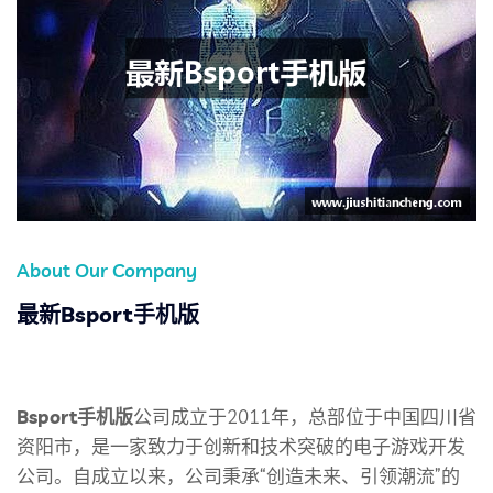
About Our Company
最新Bsport手机版
Bsport手机版
公司成立于2011年，总部位于中国四川省
资阳市，是一家致力于创新和技术突破的电子游戏开发
公司。自成立以来，公司秉承“创造未来、引领潮流”的