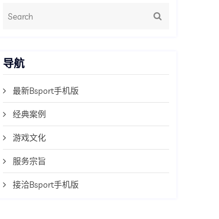
导航
最新Bsport手机版
经典案例
游戏文化
服务宗旨
接洽Bsport手机版