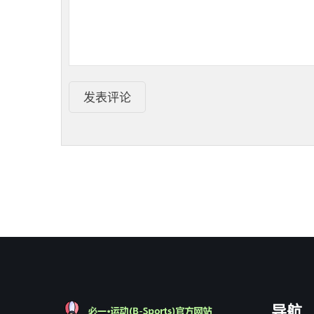
发表评论
导航