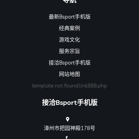
最新Bsport手机版
经典案例
游戏文化
服务宗旨
接洽Bsport手机版
网站地图
template not found:link888.php
接洽Bsport手机版
漳州市把园神殿178号