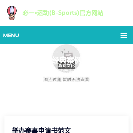
经典案例
Home
举办赛事申请书范文
举办赛事申请书范文