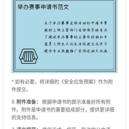
* 如有必要，将详细的《安全应急预案》作为附
件提交。
6.
附件准备：
根据申请书的提示准备好所有附
件。附件是申请书的重要组成部分，提供更详细
的支持信息。