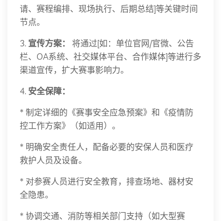
请、赛程编排、现场执行、后期总结]等关键时间
节点。
3.
宣传方案：
将通过[如：单位官网/官微、公告
栏、OA系统、社交媒体平台、合作媒体]等进行多
渠道宣传，扩大赛事影响力。
4.
安全保障：
* 制定详细的《赛事安全应急预案》和《疫情防
控工作方案》（如适用）。
* 明确安全责任人，配备必要的安保人员和医疗
救护人员及设备。
* 对参赛人员进行安全教育，排查场地、器材安
全隐患。
* 协调交通、消防等相关部门支持（如大型赛