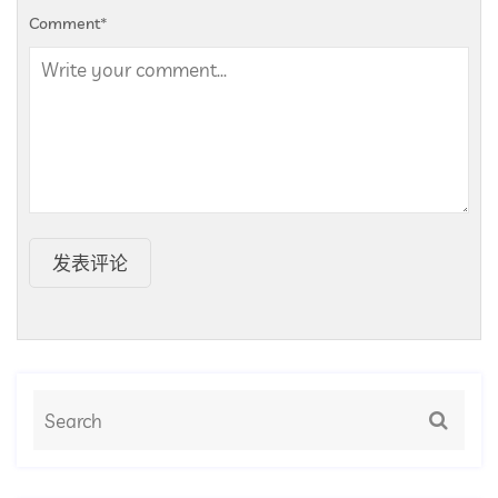
Comment
*
发表评论