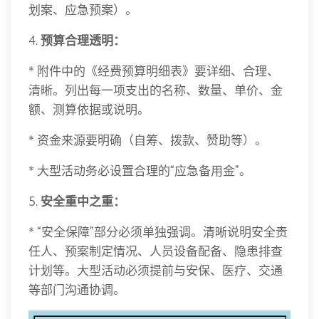
划案、应急预案）。
4.
预算合理透明：
* 附件中的《经费预算明细表》要详细、合理、
清晰。列出每一项支出的名称、数量、单价、金
额、测算依据或说明。
* 资金来源要明确（自筹、拨款、赞助等）。
* 大型活动务必设置合理的“应急备用金”。
5.
安全重中之重：
* “安全保障”部分必须单独强调。清晰说明安全责
任人、预案制定情况、人员设备配备、隐患排查
计划等。大型活动必须提前与安保、医疗、交通
等部门沟通协调。