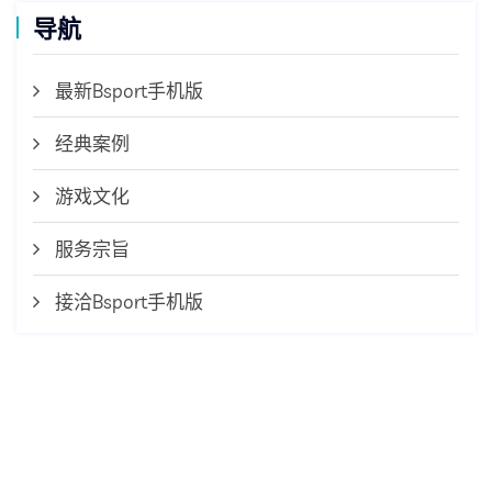
导航
最新Bsport手机版
经典案例
游戏文化
服务宗旨
接洽Bsport手机版