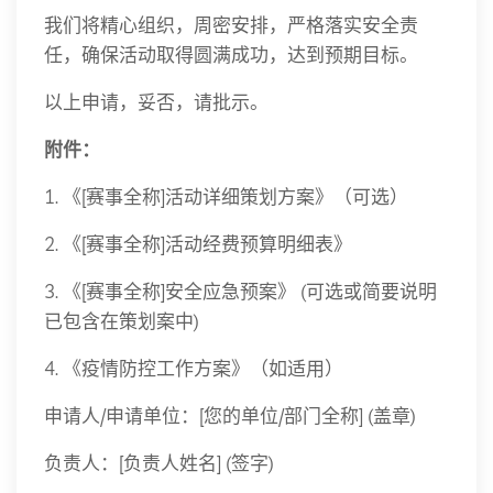
我们将精心组织，周密安排，严格落实安全责
任，确保活动取得圆满成功，达到预期目标。
以上申请，妥否，请批示。
附件：
1. 《[赛事全称]活动详细策划方案》（可选）
2. 《[赛事全称]活动经费预算明细表》
3. 《[赛事全称]安全应急预案》 (可选或简要说明
已包含在策划案中)
4. 《疫情防控工作方案》（如适用）
申请人/申请单位：[您的单位/部门全称] (盖章)
负责人：[负责人姓名] (签字)