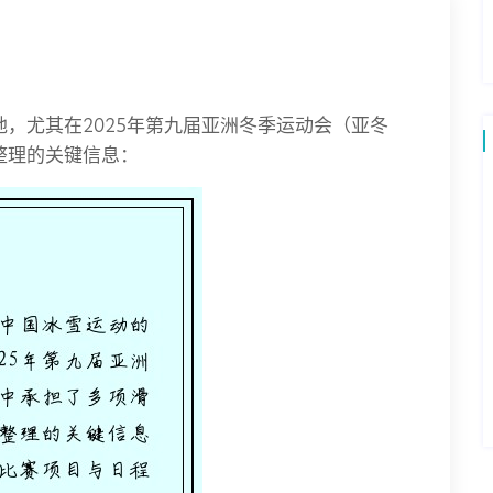
，尤其在2025年第九届亚洲冬季运动会（亚冬
整理的关键信息：