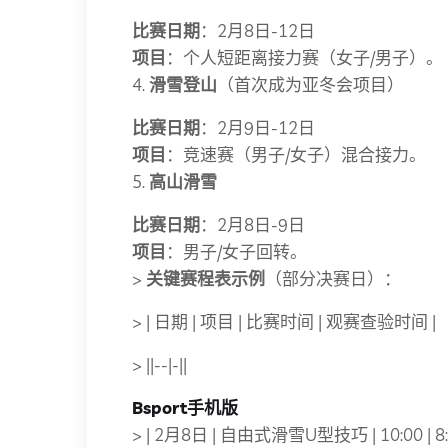
比赛日期
：2月8日-12日
项目
：个人短距离接力赛（女子/男子）。
4.
滑雪登山
（首次成为亚冬会项目）
比赛日期
：2月9日-12日
项目
：竞速赛（男子/女子）混合接力。
5.
高山滑雪
比赛日期
：2月8日-9日
项目
：男子/女子回转。
>
关键赛程表示例
（部分决赛日）：
> | 日期 | 项目 | 比赛时间 | 观赛查验时间 |
> ||--|-||
Bsport手机版
> | 2月8日 | 自由式滑雪U型技巧 | 10:00 | 8:3