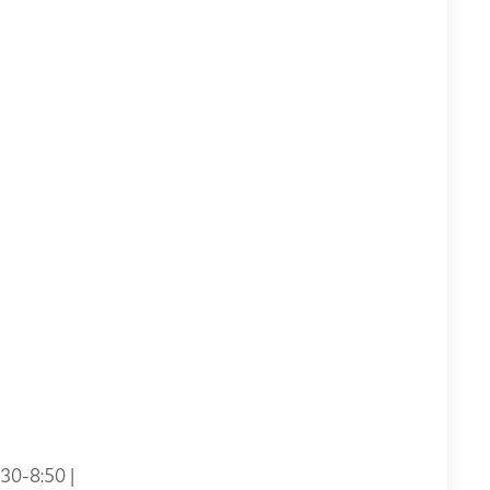
0-8:50 |