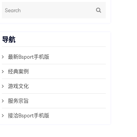
导航
最新Bsport手机版
经典案例
游戏文化
服务宗旨
接洽Bsport手机版