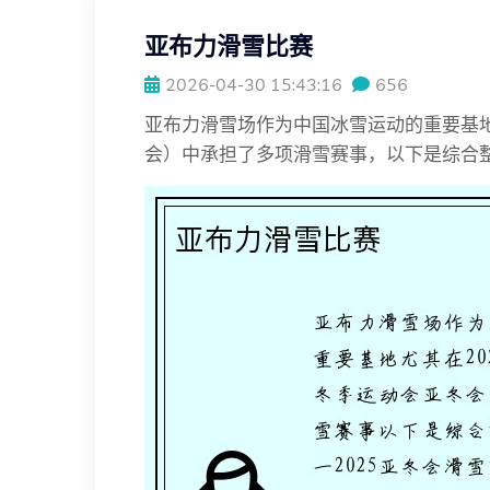
亚布力滑雪比赛
2026-04-30 15:43:16
656
亚布力滑雪场作为中国冰雪运动的重要基地
会）中承担了多项滑雪赛事，以下是综合