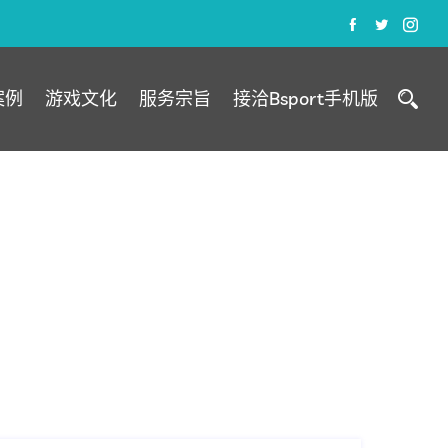
案例
游戏文化
服务宗旨
接洽Bsport手机版